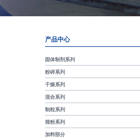
产品中心
固体制剂系列
粉碎系列
干燥系列
混合系列
制粒系列
筛粉系列
加料部分