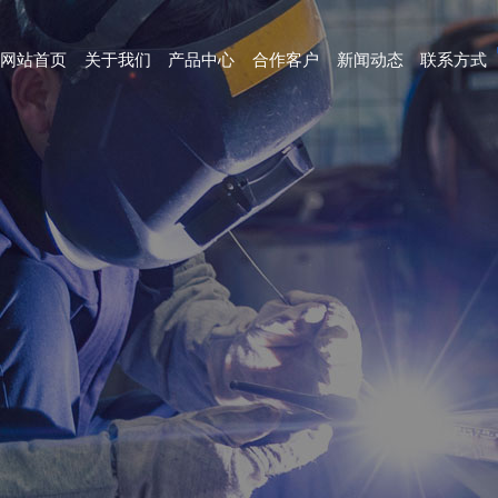
网站首页
关于我们
产品中心
合作客户
新闻动态
联系方式