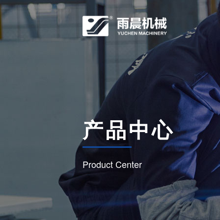
产品中心
Product Center