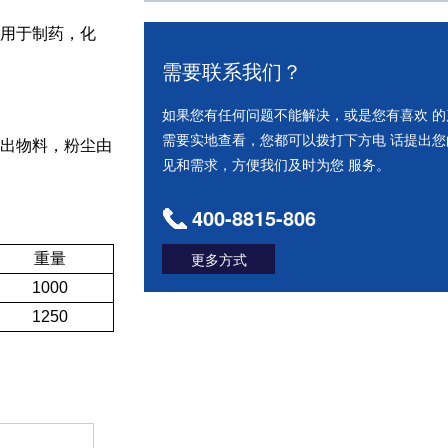
用于制药，化
需要联系我们？
如果您有任何问题不能解决，或是您有喜欢 的
需要实地查看，您都可以拨打下方电 话提出您
出物料，粉尘由
见和需求，方便我们及时为您 服务。
400-8815-806
更多方式
重量
1000
1250