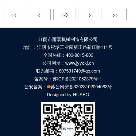
<<
<
1/3
>
>>
江阴市雨晨机械制造有限公司
地址：江阴市祝塘工业园新庄路新庄路111号
全国热线：400-8815-806
公司网址：www.jyyckj.cn
联系邮箱：807531740@qq.com
备案号：
苏ICP备2021052379号-1
公安备案：
苏公网安备32028102004083号
Designed by HUSEO