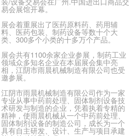
装/设备交易会在广州.中国进出口商品交
易会展馆开幕。
展会着重展出了医药原料药、药用辅
料、医药包装、制药设备等数十个大
类、300多个小类的十多万个产品。
展会共有1100余家企业参展，制药工业
领域众多知名企业在本届展会集中亮
相，江阴市雨晨机械制造有限公司也受
邀参展。
江阴市雨晨机械制造有限公司作为一家
专业从事中药前处理、固体制剂设备技
术研发与制造的企业，凭着执着专精的
精神，使雨晨机械从一个中药前处理、
固体制剂设备的制造公司，成长为一个
具有自主研发、设计、生产与项目承建