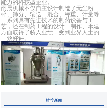
能力的科技型企业。
雨晨机械不仅自主设计制造了无尘粉
碎、筛分、输送、混合、称重、计量等
一系列具有先进技术的制药设备与工
艺，还在制药工程的设计、制作、承建
方面取得了骄人业绩，受到业界人士的
一致好评。
推荐新闻