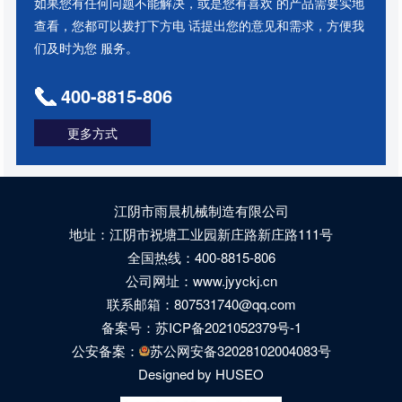
如果您有任何问题不能解决，或是您有喜欢 的产品需要实地
查看，您都可以拨打下方电 话提出您的意见和需求，方便我
们及时为您 服务。
400-8815-806
更多方式
江阴市雨晨机械制造有限公司
地址：江阴市祝塘工业园新庄路新庄路111号
全国热线：400-8815-806
公司网址：www.jyyckj.cn
联系邮箱：807531740@qq.com
备案号：
苏ICP备2021052379号-1
公安备案：
苏公网安备32028102004083号
Designed by HUSEO