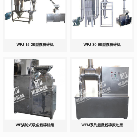
WFJ-15-20型微粉碎机
WFJ-30-60型微粉碎机
WF涡轮式吸尘粉碎机组
WFM系列超微粉碎振动磨