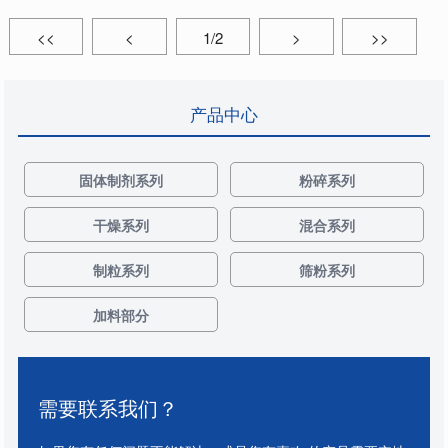
<<
<
1/2
>
>>
产品中心
固体制剂系列
粉碎系列
干燥系列
混合系列
制粒系列
筛粉系列
加料部分
需要联系我们？