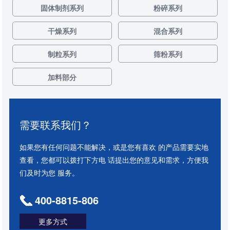
固体制剂系列
粉碎系列
干燥系列
混合系列
制粒系列
筛粉系列
加料部分
需要联系我们？
如果您有任何问题不能解决，或是您有喜欢 的产品需要实地
查看，您都可以拨打下方电 话提出您的意见和需求，方便我
们及时为您 服务。
400-8815-806
更多方式