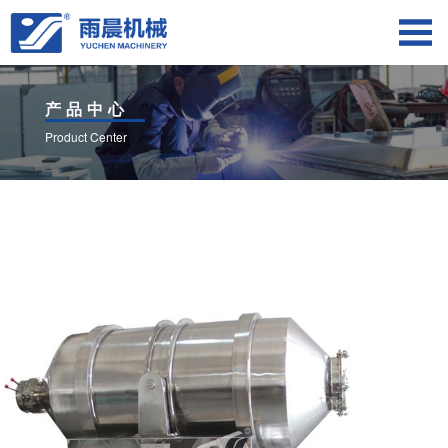
产品中心
Product Center