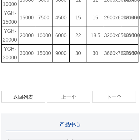
10000
YGH-
15000
7500
4500
15
15
2900x6000x45
12000
15000
YGH-
20000
10000
6000
22
18.5
3200x6500x50
16000
20000
YGH-
30000
15000
9000
30
30
3660x7800x57
22000
30000
返回列表
上一个
下一个
产品中心