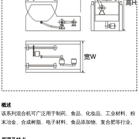
概述
该系列混合机可广泛用于制药、食品、化妆品、工业材料、粉
末冶金、合成树脂、电子材料、食品添加物、复合肥等行业。