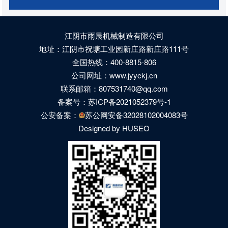
江阴市雨晨机械制造有限公司
地址：江阴市祝塘工业园新庄路新庄路111号
全国热线：400-8815-806
公司网址：www.jyyckj.cn
联系邮箱：807531740@qq.com
备案号：
苏ICP备2021052379号-1
公安备案：
苏公网安备32028102004083号
Designed by HUSEO